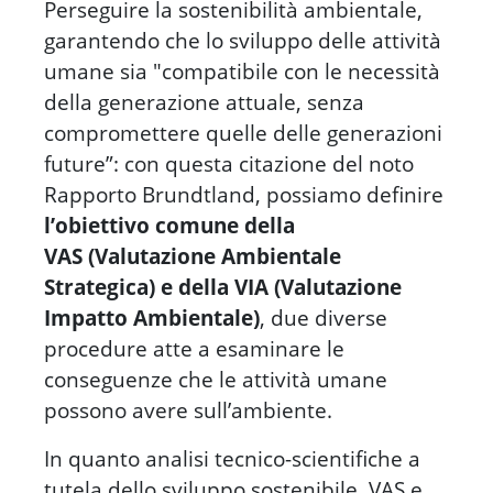
Perseguire la sostenibilità ambientale,
garantendo che lo sviluppo delle attività
umane sia "compatibile con le necessità
della generazione attuale, senza
compromettere quelle delle generazioni
future”: con questa citazione del noto
Rapporto Brundtland, possiamo definire
l’obiettivo comune della
VAS (Valutazione Ambientale
Strategica) e della VIA (Valutazione
Impatto Ambientale)
, due diverse
procedure atte a esaminare le
conseguenze che le attività umane
possono avere sull’ambiente.
In quanto analisi tecnico-scientifiche a
tutela dello sviluppo sostenibile, VAS e