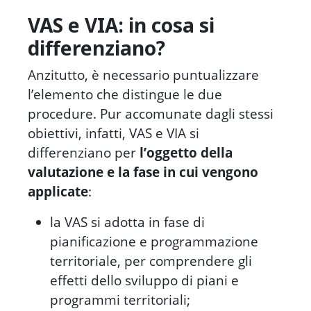
VAS e VIA: in cosa si
differenziano?
Anzitutto, è necessario puntualizzare
l’elemento che distingue le due
procedure. Pur accomunate dagli stessi
obiettivi, infatti, VAS e VIA si
differenziano per
l’oggetto della
valutazione e la fase in cui vengono
applicate
:
la
VAS
si adotta in fase di
pianificazione e programmazione
territoriale, per comprendere gli
effetti dello sviluppo di piani e
programmi territoriali;