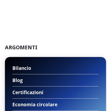
ARGOMENTI
Bilancio
Blog
Certificazioni
Economia circolare