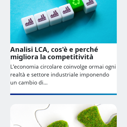
Analisi LCA, cos'è e perché
migliora la competitività
L’economia circolare coinvolge ormai ogni
realtà e settore industriale imponendo
un cambio di...