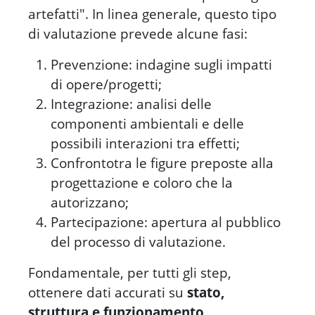
artefatti". In linea generale, questo tipo
di valutazione prevede alcune fasi:
Prevenzione
: indagine sugli impatti
di opere/progetti;
Integrazione
: analisi delle
componenti ambientali e delle
possibili interazioni tra effetti;
Confronto
tra le figure preposte alla
progettazione e coloro che la
autorizzano;
Partecipazione
: apertura al pubblico
del processo di valutazione.
Fondamentale, per tutti gli step,
ottenere dati accurati su
stato,
struttura e funzionamento