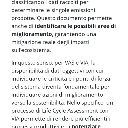
classificando i dati raccolti per
determinare le singole emissioni
prodotte. Questo documento permette
anche di
identificare le possibili aree di
miglioramento
, garantendo una
mitigazione reale degli impatti
sull’ecosistema.
In questo senso, per VAS e VIA, la
disponibilità di dati oggettivi con cui
individuare le criticità e i punti di forza
del sistema diventa fondamentale per
individuare azioni di miglioramento
verso la sostenibilità. Nello specifico, un
processo di Life Cycle Assessment con
VIA permette di rendere più efficienti i
processi produttivi e di
potenziare