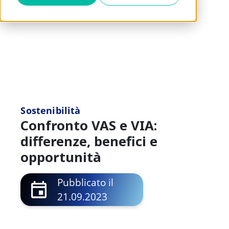
Sostenibilità
Confronto VAS e VIA:
differenze, benefici e
opportunità
Pubblicato il
21.09.2023