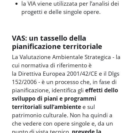
la
VIA
viene utilizzata per l’analisi dei
progetti e delle singole opere.
VAS: un tassello della
pianificazione territoriale
La Valutazione Ambientale Strategica - la
cui normativa di riferimento è
la Direttiva Europea 2001/42/CE e il Dlgs
152/2006 - è un processo che, in fase di
pianificazione, identifica gli
effetti dello
sviluppo di piani e programmi
territoriali sull’ambiente
e sul
patrimonio culturale. Non ha quindi a
che vedere con opere singole e, da un
punto di vista tecnico,
prevede la