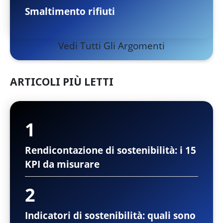
Smaltimento rifiuti
Vedi Tutti Gli Argomenti
ARTICOLI PIÙ LETTI
Rendicontazione di sostenibilità: i 15
KPI da misurare
Indicatori di sostenibilità: quali sono