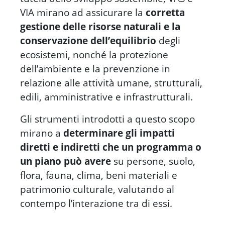
VIA mirano ad assicurare la
corretta
gestione delle risorse naturali e la
conservazione dell’equilibrio
degli
ecosistemi, nonché la protezione
dell’ambiente e la prevenzione in
relazione alle attività umane, strutturali,
edili, amministrative e infrastrutturali.
Gli strumenti introdotti a questo scopo
mirano a
determinare gli impatti
diretti e indiretti che un programma o
un piano può avere
su persone, suolo,
flora, fauna, clima, beni materiali e
patrimonio culturale, valutando al
contempo l’interazione tra di essi.