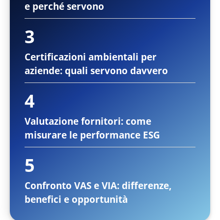
e perché servono
Certificazioni ambientali per
aziende: quali servono davvero
Valutazione fornitori: come
misurare le performance ESG
Confronto VAS e VIA: differenze,
benefici e opportunità