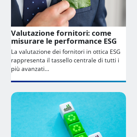
Valutazione fornitori: come
misurare le performance ESG
La valutazione dei fornitori in ottica ESG
rappresenta il tassello centrale di tutti i
più avanzati...