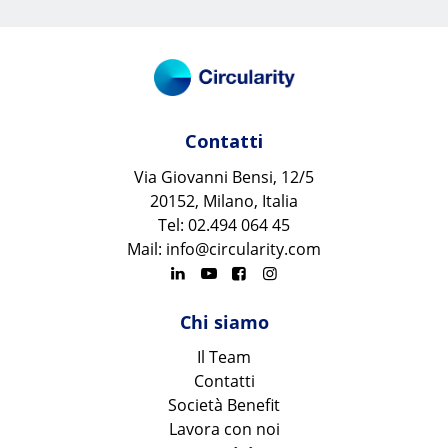
Contatti
Via Giovanni Bensi, 12/5
20152, Milano, Italia
Tel: 02.494 064 45
Mail: info@circularity.com
Chi siamo
Il Team
Contatti
Società Benefit
Lavora con noi