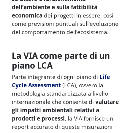
dell’ambiente e sulla fattibilità
economica
dei progetti in essere, così
come previsioni puntuali sull’evoluzione
del comportamento dell’ecosistema.
La VIA come parte di un
piano LCA
Parte integrante di ogni piano di
Life
Cycle Assessment
(LCA), ovvero la
metodologia standardizzata a livello
internazionale che consente di
valutare
gli impatti ambientali relativi a
prodotti e processi
, la VIA fornisce un
report accurato di queste misurazioni