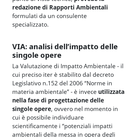
redazione di Rapporti Ambientali
formulati da un consulente
specializzato.
VIA: analisi dell’impatto delle
singole opere
La Valutazione di Impatto Ambientale - il
cui preciso iter è stabilito dal decreto
Legislativo n.152 del 2006 “Norme in
materia ambientale” - è invece
utilizzata
nella fase di progettazione delle
singole opere
, ovvero nel momento in
cui è possibile individuare
scientificamente i “potenziali impatti
ambientali della messa in opera degli