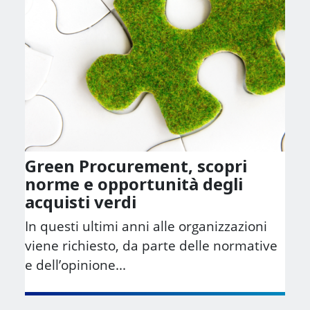
Green Procurement, scopri
norme e opportunità degli
acquisti verdi
In questi ultimi anni alle organizzazioni
viene richiesto, da parte delle normative
e dell’opinione...